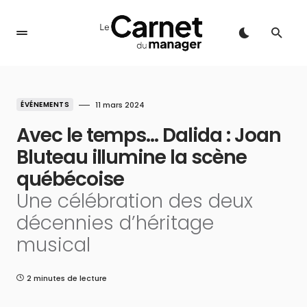
ÉVÉNEMENTS
11 mars 2024
Avec le temps… Dalida : Joan
Bluteau illumine la scène
québécoise
Une célébration des deux
décennies d’héritage
musical
2 minutes de lecture