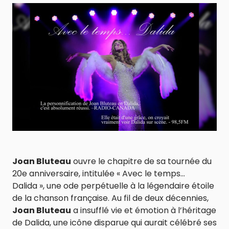
Joan Bluteau
ouvre le chapitre de sa tournée du
20e anniversaire, intitulée « Avec le temps…
Dalida », une ode perpétuelle à la légendaire étoile
de la chanson française. Au fil de deux décennies,
Joan Bluteau
a insufflé vie et émotion à l’héritage
de Dalida, une icône disparue qui aurait célébré ses