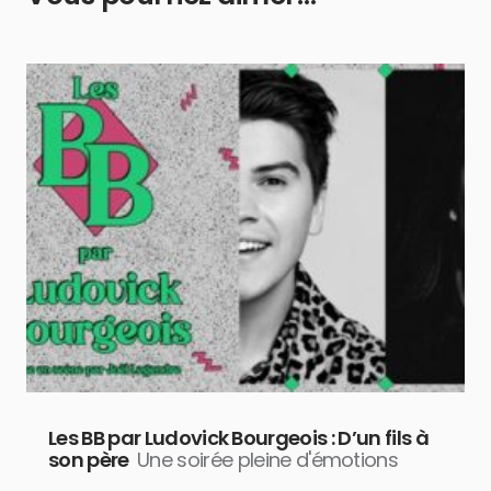
Les BB par Ludovick Bourgeois : D’un fils à
son père
Une soirée pleine d'émotions