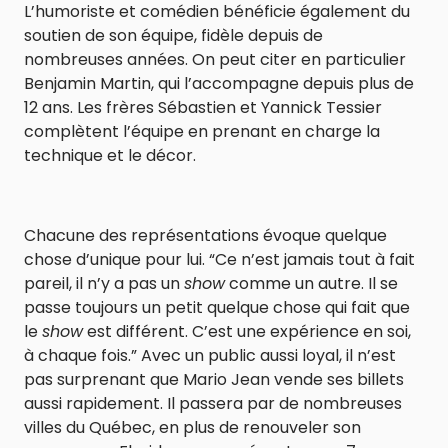
L’humoriste et comédien bénéficie également du
soutien de son équipe, fidèle depuis de
nombreuses années. On peut citer en particulier
Benjamin Martin, qui l’accompagne depuis plus de
12 ans. Les frères Sébastien et Yannick Tessier
complètent l’équipe en prenant en charge la
technique et le décor.
Chacune des représentations évoque quelque
chose d’unique pour lui. “Ce n’est jamais tout à fait
pareil, il n’y a pas un
show
comme un autre. Il se
passe toujours un petit quelque chose qui fait que
le
show
est différent. C’est une expérience en soi,
à chaque fois.” Avec un public aussi loyal, il n’est
pas surprenant que Mario Jean vende ses billets
aussi rapidement. Il passera par de nombreuses
villes du Québec, en plus de renouveler son