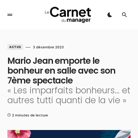
ACTUS
3 décembre 2023
Mario Jean emporte le
bonheur en salle avec son
7ème spectacle
« Les imparfaits bonheurs… et
autres tutti quanti de la vie »
2 minutes de lecture