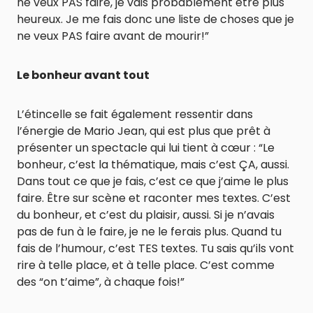
ne veux PAS faire, je vais probablement être plus
heureux. Je me fais donc une liste de choses que je
ne veux PAS faire avant de mourir!”
Le bonheur avant tout
L’étincelle se fait également ressentir dans
l’énergie de Mario Jean, qui est plus que prêt à
présenter un spectacle qui lui tient à cœur : “Le
bonheur, c’est la thématique, mais c’est ÇA, aussi.
Dans tout ce que je fais, c’est ce que j’aime le plus
faire. Être sur scène et raconter mes textes. C’est
du bonheur, et c’est du plaisir, aussi. Si je n’avais
pas de fun à le faire, je ne le ferais plus. Quand tu
fais de l’humour, c’est TES textes. Tu sais qu’ils vont
rire à telle place, et à telle place. C’est comme
des “on t’aime”, à chaque fois!”