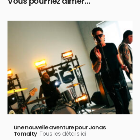
Vous pourriez aimer…
Une nouvelle aventure pour Jonas
Tomalty
Tous les détails ici