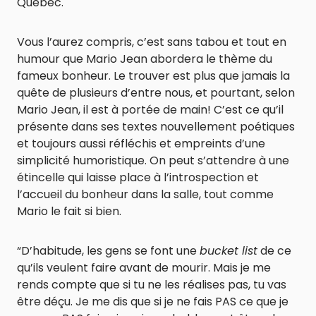
Québec.
Vous l’aurez compris, c’est sans tabou et tout en
humour que Mario Jean abordera le thème du
fameux bonheur. Le trouver est plus que jamais la
quête de plusieurs d’entre nous, et pourtant, selon
Mario Jean, il est à portée de main! C’est ce qu’il
présente dans ses textes nouvellement poétiques
et toujours aussi réfléchis et empreints d’une
simplicité humoristique. On peut s’attendre à une
étincelle qui laisse place à l’introspection et
l’accueil du bonheur dans la salle, tout comme
Mario le fait si bien.
“D’habitude, les gens se font une
bucket list
de ce
qu’ils veulent faire avant de mourir. Mais je me
rends compte que si tu ne les réalises pas, tu vas
être déçu. Je me dis que si je ne fais PAS ce que je