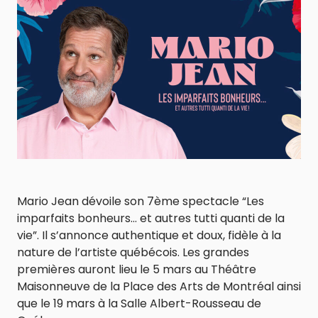
Mario Jean dévoile son 7ème spectacle “Les
imparfaits bonheurs… et autres tutti quanti de la
vie”. Il s’annonce authentique et doux, fidèle à la
nature de l’artiste québécois. Les grandes
premières auront lieu le 5 mars au Théâtre
Maisonneuve de la Place des Arts de Montréal ainsi
que le 19 mars à la Salle Albert-Rousseau de