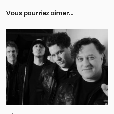
Vous pourriez aimer…