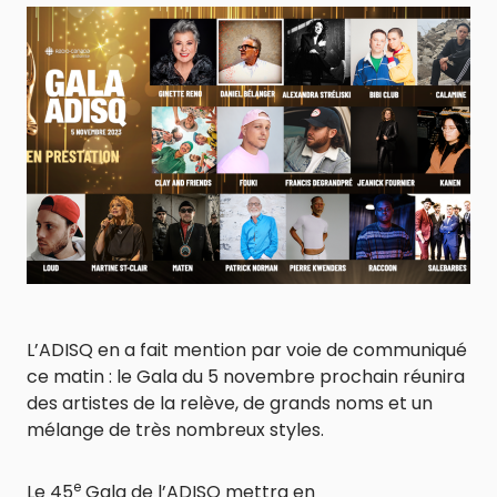
L’ADISQ en a fait mention par voie de communiqué
ce matin : le Gala du 5 novembre prochain réunira
des artistes de la relève, de grands noms et un
mélange de très nombreux styles.
e
Le 45
Gala de l’ADISQ mettra en