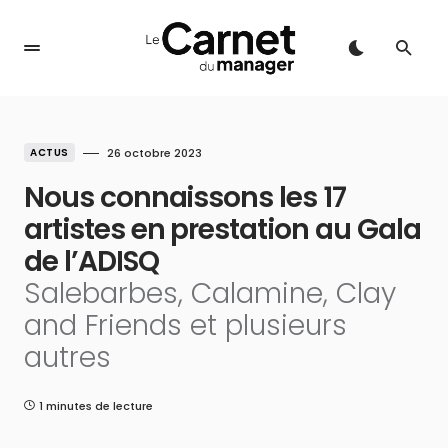
ACTUS
26 octobre 2023
Nous connaissons les 17
artistes en prestation au Gala
de l’ADISQ
Salebarbes, Calamine, Clay
and Friends et plusieurs
autres
1 minutes de lecture