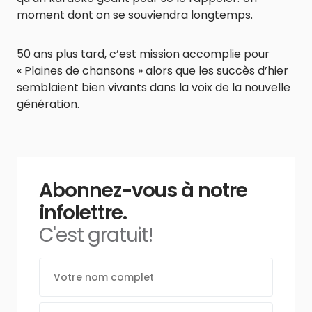
moment dont on se souviendra longtemps.
50 ans plus tard, c’est mission accomplie pour
« Plaines de chansons » alors que les succès d’hier
semblaient bien vivants dans la voix de la nouvelle
génération.
Abonnez-vous à notre
infolettre.
C'est gratuit!