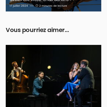
17 juillet 2024
2 minutes de lecture
Vous pourriez aimer…