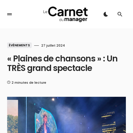
ÉVÉNEMENTS
27 juillet 2024
« Plaines de chansons » : Un
TRÈS grand spectacle
2 minutes de lecture