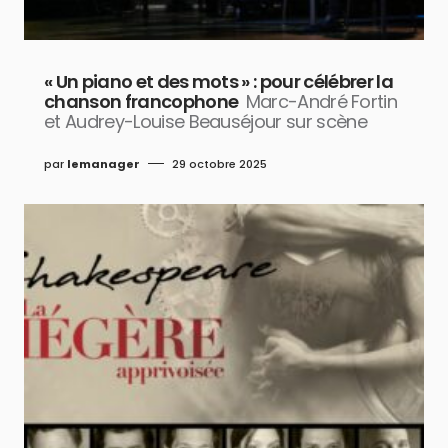
« Un piano et des mots » : pour célébrer la
chanson francophone
Marc-André Fortin
et Audrey-Louise Beauséjour sur scène
par
lemanager
29 octobre 2025