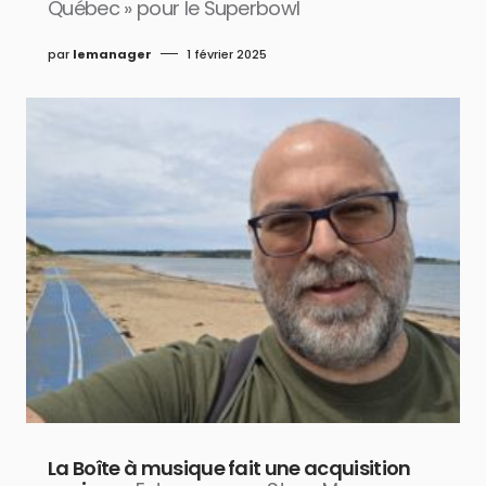
Québec » pour le Superbowl
par
lemanager
1 février 2025
La Boîte à musique fait une acquisition