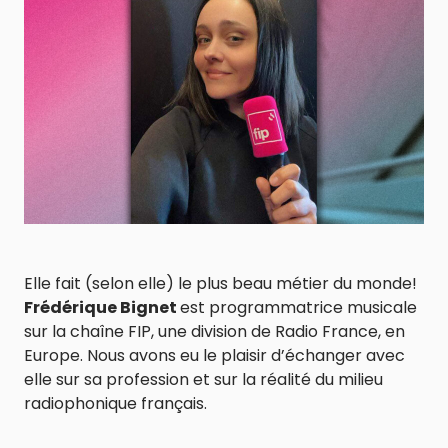
Elle fait (selon elle) le plus beau métier du monde!
Frédérique Bignet
est programmatrice musicale
sur la chaîne FIP, une division de Radio France, en
Europe. Nous avons eu le plaisir d’échanger avec
elle sur sa profession et sur la réalité du milieu
radiophonique français.