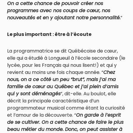
On a cette chance de pouvoir créer nos
programmes avec nos coups de cœur, nos
nouveautés et en y ajoutant notre personnalité.
”
Le plus important : être à l’écoute
La programmatrice se dit Québécoise de cœur,
elle qui a étudié à Longueuil à l’école secondaire (le
lycée, pour les Français qui nous lisent!) et qui y
revient au moins une fois chaque année. “
Chez
nous, on a ce côté un peu “brut”, mais j’ai ma
famille de cœur au Québec et j’ai plein d’amis
qui y sont déménagés
”, dit-elle. Au boulot, elle
décrit la principale caractéristique d’un
programmateur musical comme étant la curiosité
et l’amour de la découverte. “
On garde à l’esprit
de se cultiver. On a cette chance de faire le plus
beau métier du monde. Donc, on peut assister à