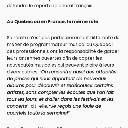
défendre le répertoire choral français.
Au Québec ou en France, le même rôle
Sa réalité n’est pas particulièrement différente du
métier de programmateur musical au Québec :
ces professionnels ont la responsabilité de garder
leurs antennes ouvertes afin de capter les
nouveautés musicales qui peuvent plaire à leurs
divers publics. “
On rencontre aussi des attachés
de presse qui nous apportent de nouveaux
albums pour découvrir et redécouvrir certains
artistes, sans compter les écoutes que l’on fait
tous les jours, et d’aller dans les festivals et les
concerts
”’ dit-elle. “
Je reçois une foule de
courriels toute la semaine!
”