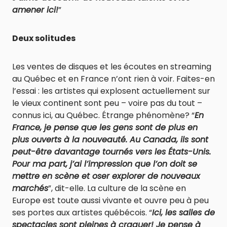
amener ici!
”
Deux solitudes
Les ventes de disques et les écoutes en streaming
au Québec et en France n’ont rien à voir. Faites-en
l’essai : les artistes qui explosent actuellement sur
le vieux continent sont peu – voire pas du tout –
connus ici, au Québec. Étrange phénomène? “
En
France, je pense que les gens sont de plus en
plus ouverts à la nouveauté. Au Canada, ils sont
peut-être davantage tournés vers les États-Unis.
Pour ma part, j’ai l’impression que l’on doit se
mettre en scène et oser explorer de nouveaux
marchés
”, dit-elle. La culture de la scène en
Europe est toute aussi vivante et ouvre peu à peu
ses portes aux artistes québécois. “
Ici, les salles de
spectacles sont pleines à craquer! Je pense à