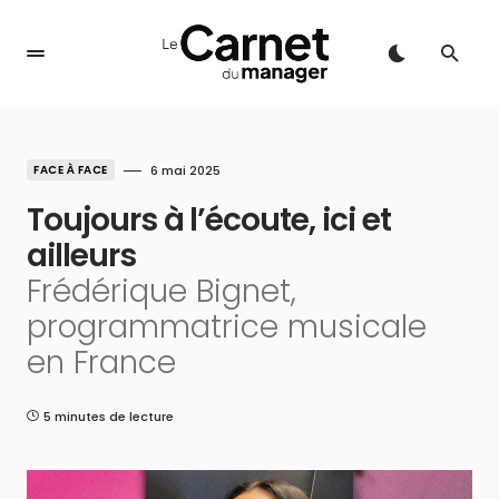
FACE À FACE
6 mai 2025
Toujours à l’écoute, ici et
ailleurs
Frédérique Bignet,
programmatrice musicale
en France
5 minutes de lecture