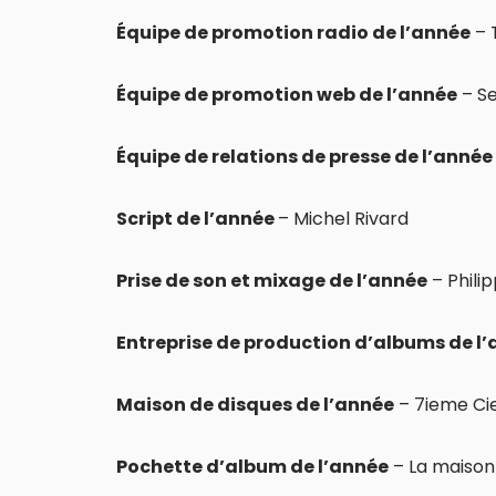
Équipe de promotion radio de l’année
– 
Équipe de promotion web de l’année
– Se
Équipe de relations de presse de l’année
Script de l’année
– Michel Rivard
Prise de son et mixage de l’année
– Philip
Entreprise de production d’albums de l
Maison de disques de l’année
– 7ieme Ci
Pochette d’album de l’année
– La maison