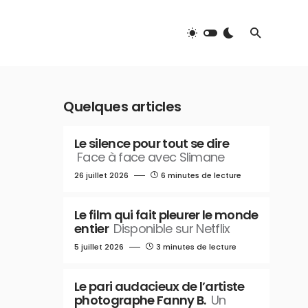
Quelques articles
Le silence pour tout se dire
Face à face avec Slimane
26 juillet 2026
6 minutes de lecture
Le film qui fait pleurer le monde
entier
Disponible sur Netflix
5 juillet 2026
3 minutes de lecture
Le pari audacieux de l’artiste
photographe Fanny B.
Un