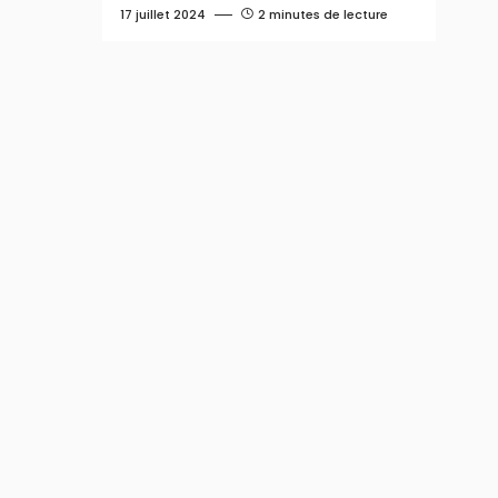
17 juillet 2024
2 minutes de lecture