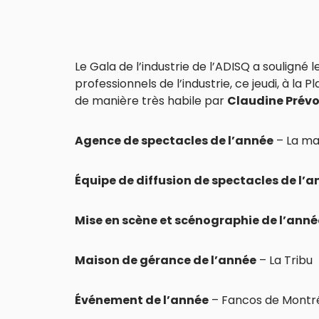
Le Gala de l’industrie de l’ADISQ a souligné 
professionnels de l’industrie, ce jeudi, à la P
de manière très habile par
Claudine Prévo
Agence de spectacles de l’année
– La ma
Équipe de diffusion de spectacles de l’
Mise en scène et scénographie de l’anné
Maison de gérance de l’année
– La Tribu
Événement de l’année
– Fancos de Montr