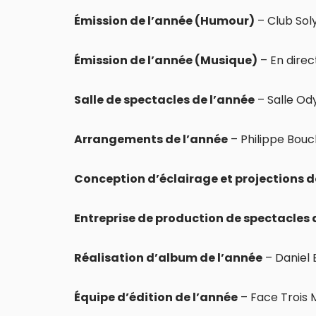
Émission de l’année (Humour)
– Club Sol
Émission de l’année (Musique)
– En direc
Salle de spectacles de l’année
– Salle Od
Arrangements de l’année
– Philippe Bouc
Conception d’éclairage et projections d
Entreprise de production de spectacles 
Réalisation d’album de l’année
– Daniel 
Équipe d’édition de l’année
– Face Trois 