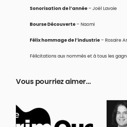
Sonorisation de l’année
– Joël Lavoie
Bourse Découverte
– Naomi
Félix hommage de l’industrie
– Rosaire 
Félicitations aux nommés et à tous les gagn
Vous pourriez aimer…