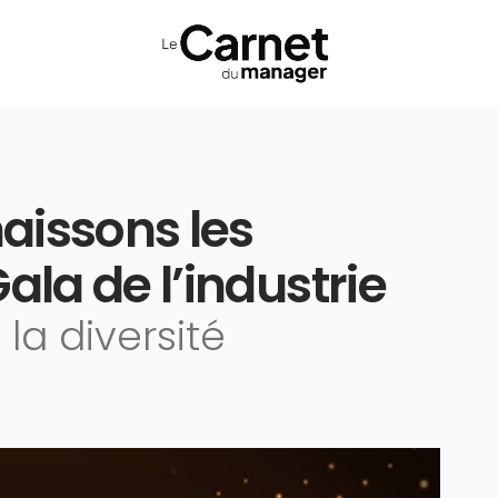
aissons les
ala de l’industrie
la diversité