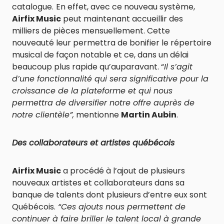
catalogue.
En effet, avec ce nouveau système,
Airfix Music
peut maintenant accueillir des
milliers de pièces mensuellement. Cette
nouveauté leur permettra de bonifier le répertoire
musical de façon notable et ce, dans un délai
beaucoup plus rapide qu’auparavant. “
Il s’agit
d’une fonctionnalité qui sera significative pour la
croissance de la plateforme et qui nous
permettra de diversifier notre offre auprès de
notre clientèle”,
mentionne
Martin Aubin
.
Des collaborateurs et artistes québécois
Airfix Music
a procédé à l’ajout de plusieurs
nouveaux artistes et collaborateurs dans sa
banque de talents dont plusieurs d’entre eux sont
Québécois.
“Ces ajouts nous permettent de
continuer à faire briller le talent local à grande