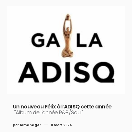
Un nouveau Félix à l’ADISQ cette année
"Album de l'année R&B/Soul"
par
lemanager
11 mars 2024