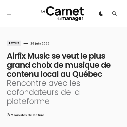
ACTUS
26 juin 2023
Airfix Music se veut le plus
grand choix de musique de
contenu local au Québec
Rencontre avec les
cofondateurs de la
plateforme
2 minutes de lecture