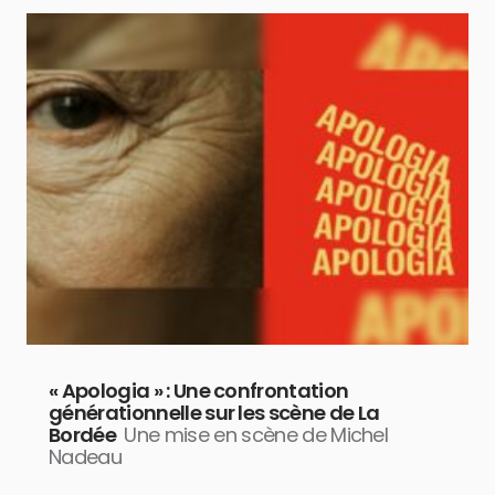
« Apologia » : Une confrontation
générationnelle sur les scène de La
Bordée
Une mise en scène de Michel
Nadeau