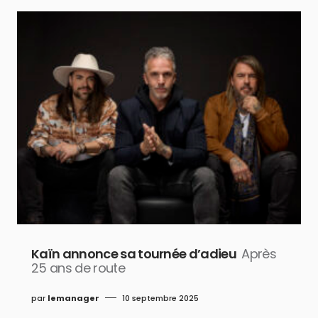
Kaïn annonce sa tournée d’adieu
Après
25 ans de route
par
lemanager
10 septembre 2025