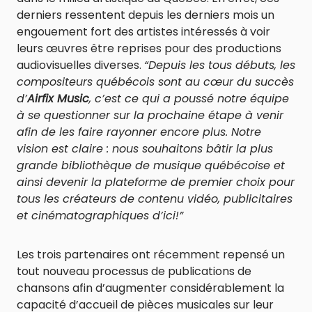
derniers ressentent depuis les derniers mois un
engouement fort des artistes intéressés à voir
leurs œuvres être reprises pour des productions
audiovisuelles diverses.
“Depuis les tous débuts, les
compositeurs québécois sont au cœur du succès
d’
Airfix Music
, c’est ce qui a poussé notre équipe
à se questionner sur la prochaine étape à venir
afin de les faire rayonner encore plus. Notre
vision est claire : nous souhaitons bâtir la plus
grande bibliothèque de musique québécoise et
ainsi devenir la plateforme de premier choix pour
tous les créateurs de contenu vidéo, publicitaires
et cinématographiques d’ici!”
Les trois partenaires ont récemment repensé un
tout nouveau processus de publications de
chansons afin d’augmenter considérablement la
capacité d’accueil de pièces musicales sur leur