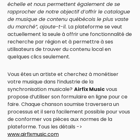
échelle et nous permettent également de se
rapprocher de notre objectif d’offrir le catalogue
de musique de contenu québécois le plus vaste
du marché”, ajoute-t-il.
La plateforme se veut
actuellement la seule à offrir une fonctionnalité de
recherche par région et à permettre à ses
utilisateurs de trouver du contenu local en
quelques clics seulement.
Vous êtes un artiste et cherchez à monétiser
votre musique dans l’industrie de la
synchronisation musicale?
Airfix Music
vous
propose d’utiliser son formulaire en ligne pour ce
faire.
Chaque chanson soumise traversera un
processus et il sera facilement possible pour vous
de conformer vos pièces aux normes de la
plateforme. Tous les détails ->
www.airfixmusic.com