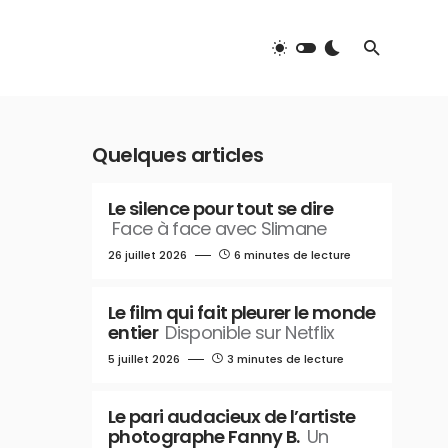
Quelques articles
Le silence pour tout se dire
Face à face avec Slimane
26 juillet 2026
6 minutes de lecture
Le film qui fait pleurer le monde
entier
Disponible sur Netflix
5 juillet 2026
3 minutes de lecture
Le pari audacieux de l’artiste
photographe Fanny B.
Un