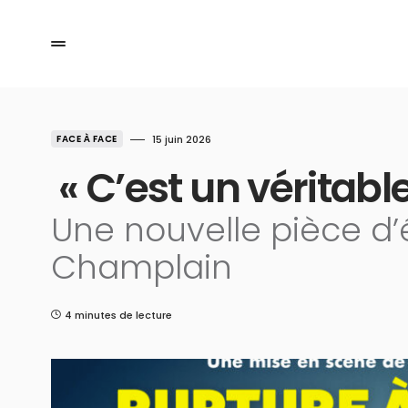
FACE À FACE
15 juin 2026
« C’est un véritabl
Une nouvelle pièce d’
Champlain
4 minutes de lecture