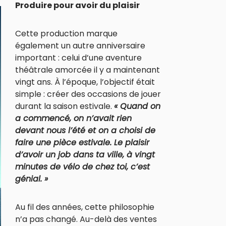
Produire pour avoir du plaisir
Cette production marque
également un autre anniversaire
important : celui d’une aventure
théâtrale amorcée il y a maintenant
vingt ans. À l’époque, l’objectif était
simple : créer des occasions de jouer
durant la saison estivale.
« Quand on
a commencé, on n’avait rien
devant nous l’été et on a choisi de
faire une pièce estivale. Le plaisir
d’avoir un job dans ta ville, à vingt
minutes de vélo de chez toi, c’est
génial. »
Au fil des années, cette philosophie
n’a pas changé. Au-delà des ventes