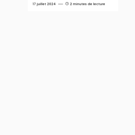
17 juillet 2024
2 minutes de lecture