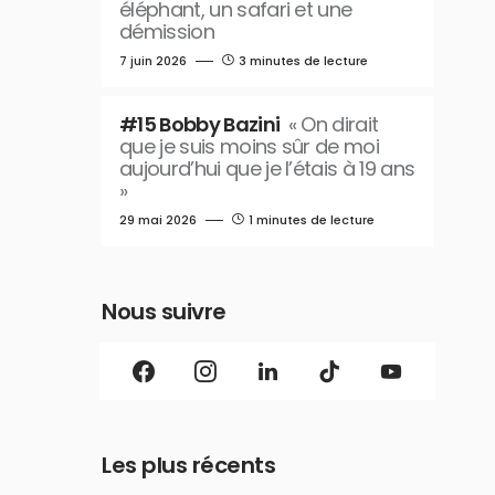
éléphant, un safari et une
démission
7 juin 2026
3 minutes de lecture
#15 Bobby Bazini
« On dirait
que je suis moins sûr de moi
aujourd’hui que je l’étais à 19 ans
»
29 mai 2026
1 minutes de lecture
Nous suivre
Les plus récents