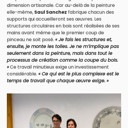
dimension artisanale. Car au-delà de la peinture
elle-même,
Saul Sanchez
fabrique chacun des
supports qui accueilleront ses œuvres. Les
structures circulaires en bois sont réalisées de ses
mains avant même que le premier coup de
pinceau ne soit posé.
« Je fais les structures et,
ensuite, je monte les toiles. Je ne m’implique pas
seulement dans la peinture, mais dans tout le
processus de création comme la coupe du bois.
»
Ce travail minutieux exige un investissement
considérable.
« Ce qui est le plus complexe est le
temps de travail que chaque œuvre exige. »