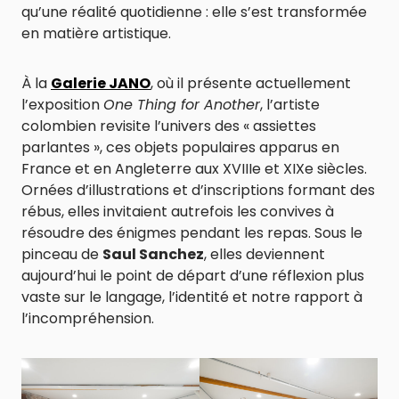
qu’une réalité quotidienne : elle s’est transformée
en matière artistique.
À la
Galerie JANO
, où il présente actuellement
l’exposition
One Thing for Another
, l’artiste
colombien revisite l’univers des « assiettes
parlantes », ces objets populaires apparus en
France et en Angleterre aux XVIIIe et XIXe siècles.
Ornées d’illustrations et d’inscriptions formant des
rébus, elles invitaient autrefois les convives à
résoudre des énigmes pendant les repas. Sous le
pinceau de
Saul Sanchez
, elles deviennent
aujourd’hui le point de départ d’une réflexion plus
vaste sur le langage, l’identité et notre rapport à
l’incompréhension.