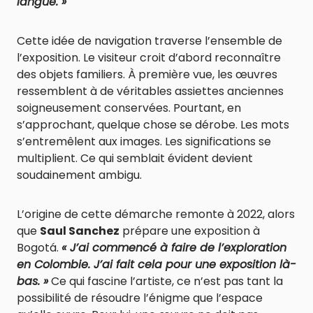
langue. »
Cette idée de navigation traverse l’ensemble de
l’exposition. Le visiteur croit d’abord reconnaître
des objets familiers. À première vue, les œuvres
ressemblent à de véritables assiettes anciennes
soigneusement conservées. Pourtant, en
s’approchant, quelque chose se dérobe. Les mots
s’entremêlent aux images. Les significations se
multiplient. Ce qui semblait évident devient
soudainement ambigu.
L’origine de cette démarche remonte à 2022, alors
que
Saul Sanchez
prépare une exposition à
Bogotá.
« J’ai commencé à faire de l’exploration
en Colombie. J’ai fait cela pour une exposition là-
bas. »
Ce qui fascine l’artiste, ce n’est pas tant la
possibilité de résoudre l’énigme que l’espace