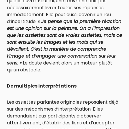
qu’elle ouvre. Pour lui, une œuvre ne doit pas
nécessairement livrer toutes ses réponses
immédiatement. Elle peut aussi devenir un lieu
d’incertitude.
« Je pense que la première réaction
est une opinion sur la peinture. On a l’impression
que les assiettes sont de vraies assiettes, mais ce
sont ensuite les images et les mots qui se
dévoilent. C’est la manière de comprendre
l’image et d’engager une conversation sur leur
sens. »
Le doute devient alors un moteur plutôt
qu’un obstacle.
De multiples interprétations
Les assiettes parlantes originales reposaient déjà
sur des mécanismes d’interprétation. Elles
demandaient aux participants d’observer
attentivement, d’établir des liens et d’accepter