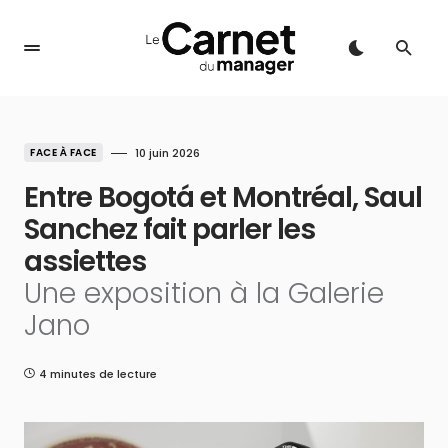
FACE À FACE
10 juin 2026
Entre Bogotá et Montréal, Saul
Sanchez fait parler les
assiettes
Une exposition à la Galerie
Jano
4 minutes de lecture