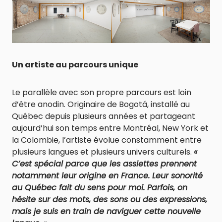
Un artiste au parcours unique
Le parallèle avec son propre parcours est loin
d’être anodin. Originaire de Bogotá, installé au
Québec depuis plusieurs années et partageant
aujourd’hui son temps entre Montréal, New York et
la Colombie, l’artiste évolue constamment entre
plusieurs langues et plusieurs univers culturels.
«
C’est spécial parce que les assiettes prennent
notamment leur origine en France. Leur sonorité
au Québec fait du sens pour moi. Parfois, on
hésite sur des mots, des sons ou des expressions,
mais je suis en train de naviguer cette nouvelle