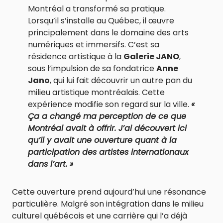
Montréal a transformé sa pratique.
Lorsqu’il s’installe au Québec, il œuvre
principalement dans le domaine des arts
numériques et immersifs. C’est sa
résidence artistique à la
Galerie JANO
,
sous l’impulsion de sa fondatrice
Anne
Jano
, qui lui fait découvrir un autre pan du
milieu artistique montréalais. Cette
expérience modifie son regard sur la ville.
«
Ça a changé ma perception de ce que
Montréal avait à offrir. J’ai découvert ici
qu’il y avait une ouverture quant à la
participation des artistes internationaux
dans l’art. »
Cette ouverture prend aujourd’hui une résonance
particulière. Malgré son intégration dans le milieu
culturel québécois et une carrière qui l’a déjà