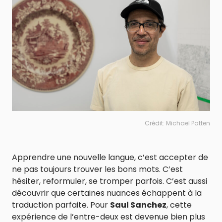
Crédit: Michael Patten
Apprendre une nouvelle langue, c’est accepter de
ne pas toujours trouver les bons mots. C’est
hésiter, reformuler, se tromper parfois. C’est aussi
découvrir que certaines nuances échappent à la
traduction parfaite. Pour
Saul Sanchez
, cette
expérience de l’entre-deux est devenue bien plus