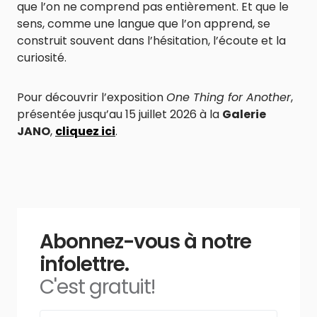
que l’on ne comprend pas entièrement. Et que le
sens, comme une langue que l’on apprend, se
construit souvent dans l’hésitation, l’écoute et la
curiosité.
Pour découvrir l’exposition
One Thing for Another
,
présentée jusqu’au 15 juillet 2026 à la
Galerie
JANO
,
cliquez ici
.
Abonnez-vous à notre
infolettre.
C'est gratuit!