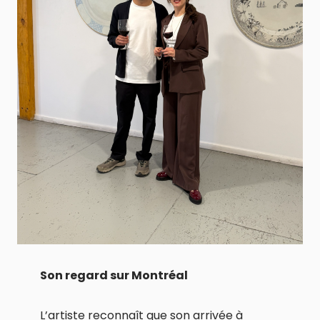
Son regard sur Montréal
L’artiste reconnaît que son arrivée à