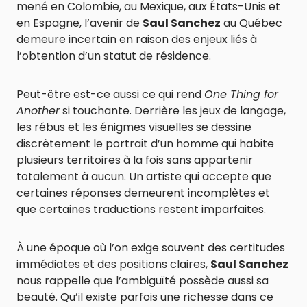
mené en Colombie, au Mexique, aux États-Unis et
en Espagne, l’avenir de
Saul Sanchez
au Québec
demeure incertain en raison des enjeux liés à
l’obtention d’un statut de résidence.
Peut-être est-ce aussi ce qui rend
One Thing for
Another
si touchante. Derrière les jeux de langage,
les rébus et les énigmes visuelles se dessine
discrètement le portrait d’un homme qui habite
plusieurs territoires à la fois sans appartenir
totalement à aucun. Un artiste qui accepte que
certaines réponses demeurent incomplètes et
que certaines traductions restent imparfaites.
À une époque où l’on exige souvent des certitudes
immédiates et des positions claires,
Saul Sanchez
nous rappelle que l’ambiguïté possède aussi sa
beauté. Qu’il existe parfois une richesse dans ce