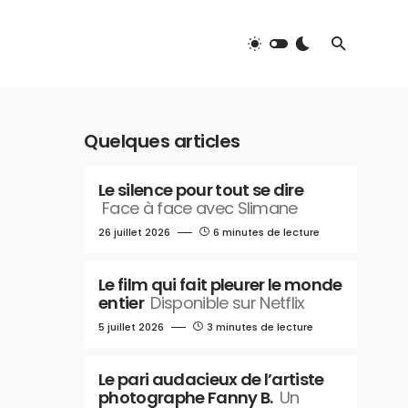
Quelques articles
Le silence pour tout se dire
Face à face avec Slimane
26 juillet 2026
6 minutes de lecture
Le film qui fait pleurer le monde
entier
Disponible sur Netflix
5 juillet 2026
3 minutes de lecture
Le pari audacieux de l’artiste
photographe Fanny B.
Un