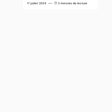
17 juillet 2024
2 minutes de lecture