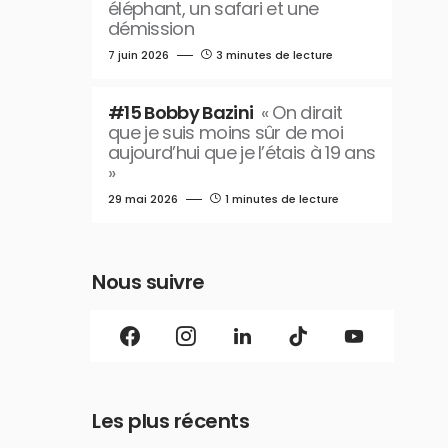
éléphant, un safari et une
démission
7 juin 2026
3 minutes de lecture
#15 Bobby Bazini
« On dirait
que je suis moins sûr de moi
aujourd’hui que je l’étais à 19 ans
»
29 mai 2026
1 minutes de lecture
Nous suivre
Les plus récents