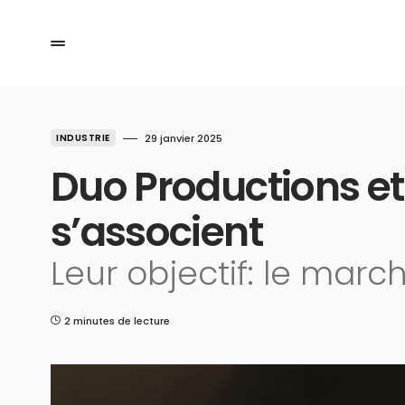
INDUSTRIE
29 janvier 2025
Duo Productions et
s’associent
Leur objectif: le marc
2 minutes de lecture