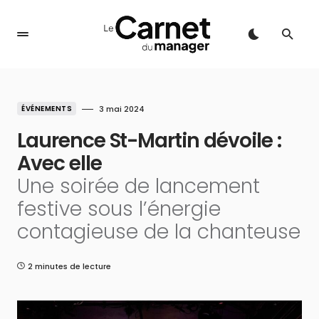
ÉVÉNEMENTS
3 mai 2024
Laurence St-Martin dévoile :
Avec elle
Une soirée de lancement
festive sous l’énergie
contagieuse de la chanteuse
2 minutes de lecture