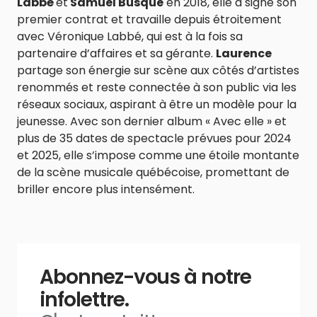
Labbé
et
Samuel Busque
en 2018, elle a signé son
premier contrat et travaille depuis étroitement
avec Véronique Labbé, qui est à la fois sa
partenaire d’affaires et sa gérante.
Laurence
partage son énergie sur scène aux côtés d’artistes
renommés et reste connectée à son public via les
réseaux sociaux, aspirant à être un modèle pour la
jeunesse. Avec son dernier album « Avec elle » et
plus de 35 dates de spectacle prévues pour 2024
et 2025, elle s’impose comme une étoile montante
de la scène musicale québécoise, promettant de
briller encore plus intensément.
Abonnez-vous à notre
infolettre.