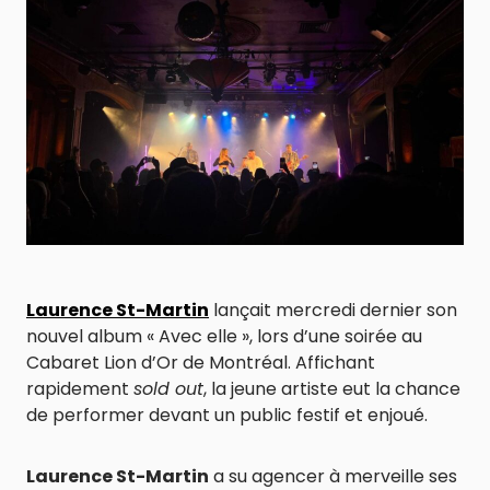
Laurence St-Martin
lançait mercredi dernier son
nouvel album « Avec elle », lors d’une soirée au
Cabaret Lion d’Or de Montréal. Affichant
rapidement
sold out
, la jeune artiste eut la chance
de performer devant un public festif et enjoué.
Laurence St-Martin
a su agencer à merveille ses