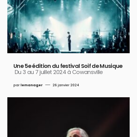
Une 5e édition du festival Soif de Musique
Du 3 au 7 juillet 2024 à Cowansville
par
lemanager
26 janvier 2024