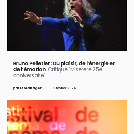
Bruno Pelletier : Du plaisir, de l’énergie et
de l’émotion
Critique "Miserere 25e
anniversaire"
par
lemanager
18 février 2024