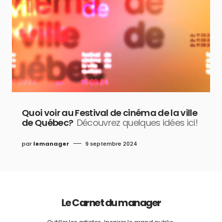
Quoi voir au Festival de cinéma de la ville
de Québec?
Découvrez quelques idées ici!
par
lemanager
9 septembre 2024
Le Carnet du manager