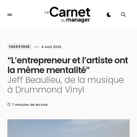
FACE À FACE
4 avril 2025
“L’entrepreneur et l’artiste ont
la même mentalité”
Jeff Beaulieu, de la musique
à Drummond Vinyl
7 minutes de lecture