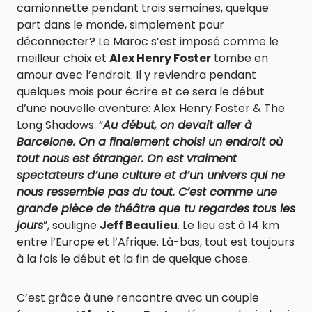
camionnette pendant trois semaines, quelque
part dans le monde, simplement pour
déconnecter? Le Maroc s’est imposé comme le
meilleur choix et
Alex Henry Foster
tombe en
amour avec l’endroit. Il y reviendra pendant
quelques mois pour écrire et ce sera le début
d’une nouvelle aventure: Alex Henry Foster & The
Long Shadows. “
Au début, on devait aller à
Barcelone. On a finalement choisi un endroit où
tout nous est étranger. On est vraiment
spectateurs d’une culture et d’un univers qui ne
nous ressemble pas du tout. C’est comme une
grande pièce de théâtre que tu regardes tous les
jours
”, souligne
Jeff Beaulieu
. Le lieu est à 14 km
entre l’Europe et l’Afrique. Là-bas, tout est toujours
à la fois le début et la fin de quelque chose.
C’est grâce à une rencontre avec un couple