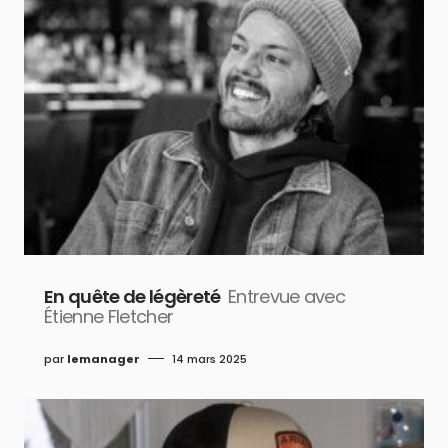
En quête de légèreté
Entrevue avec
Étienne Fletcher
par
lemanager
14 mars 2025