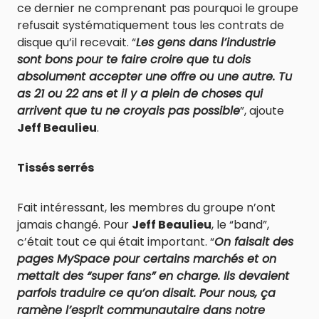
ce dernier ne comprenant pas pourquoi le groupe
refusait systématiquement tous les contrats de
disque qu’il recevait. “
Les gens dans l’industrie
sont bons pour te faire croire que tu dois
absolument accepter une offre ou une autre. Tu
as 21 ou 22 ans et il y a plein de choses qui
arrivent que tu ne croyais pas possible
”, ajoute
Jeff Beaulieu
.
Tissés serrés
Fait intéressant, les membres du groupe n’ont
jamais changé. Pour
Jeff Beaulieu
, le “band”,
c’était tout ce qui était important. “
On faisait des
pages MySpace pour certains marchés et on
mettait des “super fans” en charge. Ils devaient
parfois traduire ce qu’on disait. Pour nous, ça
ramène l’esprit communautaire dans notre