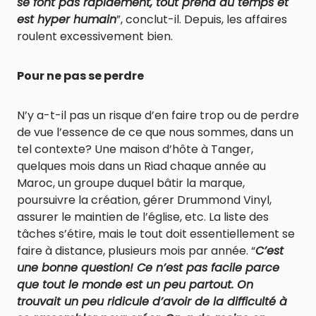
se font pas rapidement, tout prend du temps et
est hyper humain
”, conclut-il. Depuis, les affaires
roulent excessivement bien.
Pour ne pas se perdre
N’y a-t-il pas un risque d’en faire trop ou de perdre
de vue l’essence de ce que nous sommes, dans un
tel contexte? Une maison d’hôte à Tanger,
quelques mois dans un Riad chaque année au
Maroc, un groupe duquel bâtir la marque,
poursuivre la création, gérer Drummond Vinyl,
assurer le maintien de l’église, etc. La liste des
tâches s’étire, mais le tout doit essentiellement se
faire à distance, plusieurs mois par année. “
C’est
une bonne question! Ce n’est pas facile parce
que tout le monde est un peu partout. On
trouvait un peu ridicule d’avoir de la difficulté à