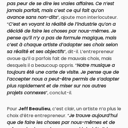
pas peur de se dire les vraies affaires. Ce n’est
jamais parfait, mais c’est ce qui fait qu’on
avance sans non-dits
”, ajoute mon interlocuteur.
“
C’est en voyant la réalité de l’industrie qu’on a
décidé de faire les choses par nous-mêmes. Je
pense qu’il n’y a pas de formule magique, mais
c’est à chaque artiste d’adapter ses choix selon
sa réalité et ses objectifs
”, dit-il. L’entrepreneur
avoue qu’il a parfois fait de mauvais choix, mais
desquels il a beaucoup appris. “
Notre musique a
toujours été une carte de visite. Je pense que de
l’accepter nous a peut-être permis de s’adapter
plus rapidement et de miser sur nos autres
projets connexes
”, conclut-il.
Pour
Jeff Beaulieu
, c’est clair, un artiste n’a plus le
choix d’être entrepreneur. “
Je trouve aujourd’hui
que de faire les choses par nous-mêmes et de