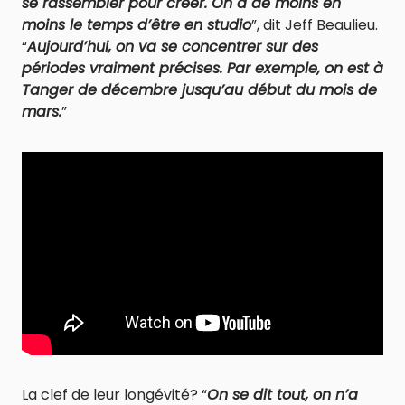
se rassembler pour créer. On a de moins en
moins le temps d’être en studio
”, dit Jeff Beaulieu.
“
Aujourd’hui, on va se concentrer sur des
périodes vraiment précises. Par exemple, on est à
Tanger de décembre jusqu’au début du mois de
mars.
”
La clef de leur longévité? “
On se dit tout, on n’a