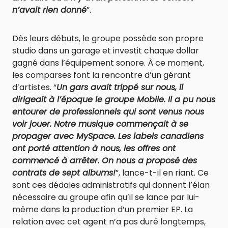
n’avait rien donné
”.
Dès leurs débuts, le groupe possède son propre
studio dans un garage et investit chaque dollar
gagné dans l’équipement sonore. À ce moment,
les comparses font la rencontre d’un gérant
d’artistes. “
Un gars avait trippé sur nous, il
dirigeait à l’époque le groupe Mobile. Il a pu nous
entourer de professionnels qui sont venus nous
voir jouer. Notre musique commençait à se
propager avec MySpace. Les labels canadiens
ont porté attention à nous, les offres ont
commencé à arrêter. On nous a proposé des
contrats de sept albums!
”, lance-t-il en riant. Ce
sont ces dédales administratifs qui donnent l’élan
nécessaire au groupe afin qu’il se lance par lui-
même dans la production d’un premier EP. La
relation avec cet agent n’a pas duré longtemps,