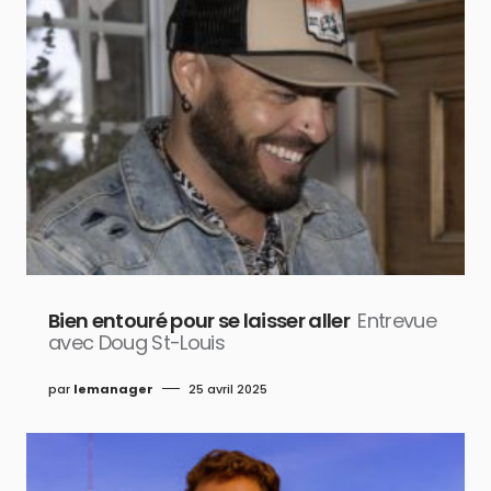
Bien entouré pour se laisser aller
Entrevue
avec Doug St-Louis
par
lemanager
25 avril 2025