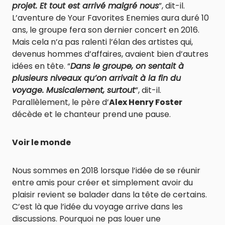
projet. Et tout est arrivé malgré nous
”, dit-il.
L’aventure de Your Favorites Enemies aura duré 10
ans, le groupe fera son dernier concert en 2016.
Mais cela n’a pas ralenti l’élan des artistes qui,
devenus hommes d’affaires, avaient bien d’autres
idées en tête. “
Dans le groupe, on sentait à
plusieurs niveaux qu’on arrivait à la fin du
voyage. Musicalement, surtout
”, dit-il.
Parallèlement, le père d’
Alex Henry Foster
décède et le chanteur prend une pause.
Voir le monde
Nous sommes en 2018 lorsque l’idée de se réunir
entre amis pour créer et simplement avoir du
plaisir revient se balader dans la tête de certains.
C’est là que l’idée du voyage arrive dans les
discussions. Pourquoi ne pas louer une