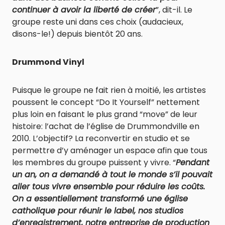
continuer à avoir la liberté de créer
”, dit-il. Le
groupe reste uni dans ces choix (audacieux,
disons-le!) depuis bientôt 20 ans.
Drummond Vinyl
Puisque le groupe ne fait rien à moitié, les artistes
poussent le concept “Do It Yourself” nettement
plus loin en faisant le plus grand “move” de leur
histoire: l’achat de l’église de Drummondville en
2010. L’objectif? La reconvertir en studio et se
permettre d’y aménager un espace afin que tous
les membres du groupe puissent y vivre. “
Pendant
un an, on a demandé à tout le monde s’il pouvait
aller tous vivre ensemble pour réduire les coûts.
On a essentiellement transformé une église
catholique pour réunir le label, nos studios
d’enregistrement, notre entreprise de production