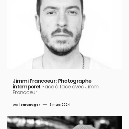
Jimmi Francoeur : Photographe
intemporel
Face à face avec Jimmi
Francoeur
par
lemanager
3 mars 2024