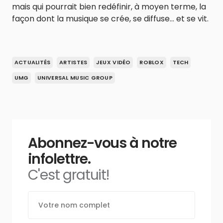
mais qui pourrait bien redéfinir, à moyen terme, la
façon dont la musique se crée, se diffuse… et se vit.
ACTUALITÉS
ARTISTES
JEUX VIDÉO
ROBLOX
TECH
UMG
UNIVERSAL MUSIC GROUP
Abonnez-vous à notre
infolettre.
C'est gratuit!