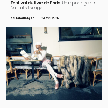
Festival du livre de Paris
Un reportage de
Nathalie Lesage!
par
lemanager
23 avril 2025