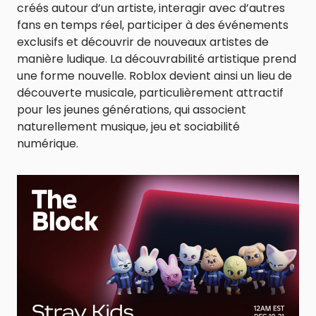
créés autour d’un artiste, interagir avec d’autres
fans en temps réel, participer à des événements
exclusifs et découvrir de nouveaux artistes de
manière ludique. La découvrabilité artistique prend
une forme nouvelle. Roblox devient ainsi un lieu de
découverte musicale, particulièrement attractif
pour les jeunes générations, qui associent
naturellement musique, jeu et sociabilité
numérique.