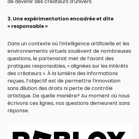
de devenir des créateurs d’univers.
3. Une expérimentation encadrée et dite
« responsable »
Dans un contexte où l’intelligence artificielle et les
environnements virtuels soulèvent de nombreuses
questions, le partenariat met de l’avant des
pratiques responsables, « alignées sur les intérêts
des créateurs ». À la lumière des informations
reçues, l’objectif est de permettre l’innovation
sans dilution des droits ni perte de contrôle
artistique. De quelle manière? Au moment où nous
écrivons ces lignes, nos questions demeurent sans
réponse.