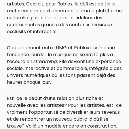
artistes. Cela dit, pour Roblox, le défi est de taille :
renforcer son positionnement comme plateforme
culturelle globale et attirer et fidéliser des
communautés grâce à des contenus musicaux
exclusifs et interactifs.
Ce partenariat entre UMG et Roblox illustre une
tendance lourde : la musique ne se limite plus à
l’écoute en
streaming
. Elle devient une expérience
sociale, interactive et commerciale, intégrée à des
univers numériques où les fans passent déjà des
heures chaque jour.
Est-ce le début d’une relation plus riche et
nouvelle avec les artistes? Pour les artistes, est-ce
vraiment l’opportunité de diversifier leurs revenus
et de rencontrer un nouveau public là où il se
trouve? Voilà un modèle encore en construction,