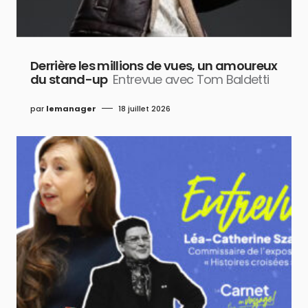
Derrière les millions de vues, un amoureux
du stand-up
Entrevue avec Tom Baldetti
par
lemanager
18 juillet 2026