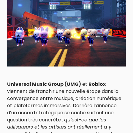
Universal Music Group (UMG)
et
Roblox
viennent de franchir une nouvelle étape dans la
convergence entre musique, création numérique
et plateformes immersives. Derrière l’annonce
d’un accord stratégique se cache surtout une
question très concrète :
qu’est-ce que les
utilisateurs et les artistes ont réellement à y