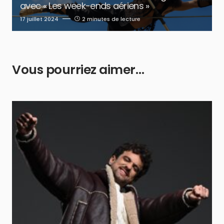
avec « Les week-ends aériens »
17 juillet 2024
2 minutes de lecture
Vous pourriez aimer…