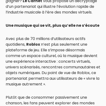
gagner
?
Le Carnet
vous propose un décryptage
d’un partenariat qui illustre l’évolution rapide de
l’industrie musicale à l’ère des mondes virtuels.
Une musique qui se vit, plus qu’elle ne s’écoute
Avec plus de 70 millions d’utilisateurs actifs
quotidiens,
Roblox
n’est plus seulement une
plateforme de jeu. Elle s’impose désormais
comme un espace culturel, où la musique devient
une expérience interactive : concerts virtuels,
univers scénarisés, rencontres communautaires et
objets numériques. Du point de vue de Roblox, ce
partenariat permettra aux utilisateurs de « vivre la
musique autrement ».
Plutôt que de consommer passivement une
chanson, les fans peuvent explorer des mondes