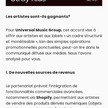
Les artistes sont-ils gagnants?
Pour
Universal Music Group
, cet accord vise à
offrir aux artistes et aux labels « un cadre structuré
et monétisable », loin des simples opérations
promotionnelles ponctuelles, peut-on lire dans le
communiqué diffusé aux médias. Nous l’avons
analysé pour vous.
1. De nouvelles sources de revenus
Le partenariat prévoit l’intégration de
fonctionnalités commerciales avancées,
notamment via
Shopify
, permettant aux artistes
de vendre des produits dérivés numériques (objets