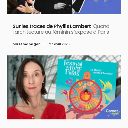
Sur les traces de Phyllis Lambert
Quand
l’architecture au féminin s’expose à Paris
par
lemanager
27 avril 2025