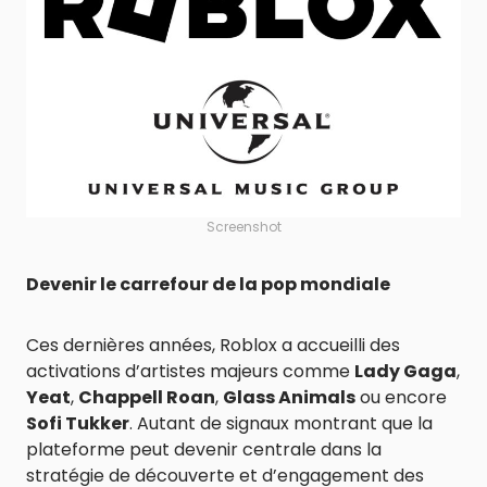
Screenshot
Devenir le carrefour de la pop mondiale
Ces dernières années, Roblox a accueilli des
activations d’artistes majeurs comme
Lady Gaga
,
Yeat
,
Chappell Roan
,
Glass Animals
ou encore
Sofi Tukker
. Autant de signaux montrant que la
plateforme peut devenir centrale dans la
stratégie de découverte et d’engagement des