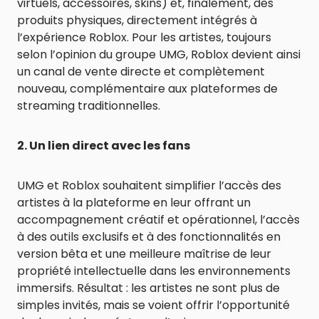
virtuels, accessoires, skins) et, finalement, des
produits physiques, directement intégrés à
l’expérience Roblox. Pour les artistes, toujours
selon l’opinion du groupe UMG, Roblox devient ainsi
un canal de vente directe et complètement
nouveau, complémentaire aux plateformes de
streaming traditionnelles.
2. Un lien direct avec les fans
UMG et Roblox souhaitent simplifier l’accès des
artistes à la plateforme en leur offrant un
accompagnement créatif et opérationnel, l’accès
à des outils exclusifs et à des fonctionnalités en
version bêta et une meilleure maîtrise de leur
propriété intellectuelle dans les environnements
immersifs. Résultat : les artistes ne sont plus de
simples invités, mais se voient offrir l’opportunité