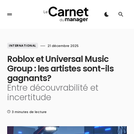
INTERNATIONAL
21 décembre 2025
Roblox et Universal Music
Group : les artistes sont-ils
gagnants?
Entre découvrabilité et
incertitude
3 minutes de lecture