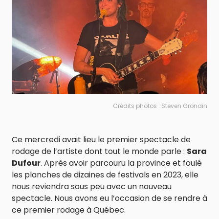
Crédits photos : Steven Grondin
Ce mercredi avait lieu le premier spectacle de
rodage de l’artiste dont tout le monde parle :
Sara
Dufour
. Après avoir parcouru la province et foulé
les planches de dizaines de festivals en 2023, elle
nous reviendra sous peu avec un nouveau
spectacle. Nous avons eu l’occasion de se rendre à
ce premier rodage à Québec.