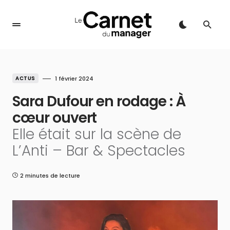
ACTUS
1 février 2024
Sara Dufour en rodage : À
cœur ouvert
Elle était sur la scène de
L’Anti – Bar & Spectacles
2 minutes de lecture