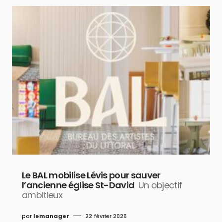
Le BAL mobilise Lévis pour sauver
l’ancienne église St-David
Un objectif
ambitieux
par
lemanager
22 février 2026