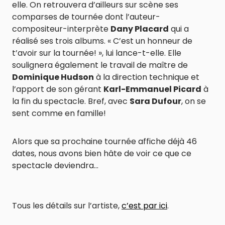
elle. On retrouvera d’ailleurs sur scène ses
comparses de tournée dont l’auteur-
compositeur-interprète
Dany Placard
qui a
réalisé ses trois albums. « C’est un honneur de
t’avoir sur la tournée! », lui lance-t-elle. Elle
soulignera également le travail de maître de
Dominique Hudson
à la direction technique et
l’apport de son gérant
Karl-Emmanuel Picard
à
la fin du spectacle. Bref, avec
Sara Dufour
, on se
sent comme en famille!
Alors que sa prochaine tournée affiche déjà 46
dates, nous avons bien hâte de voir ce que ce
spectacle deviendra…
Tous les détails sur l’artiste,
c’est par ici
.