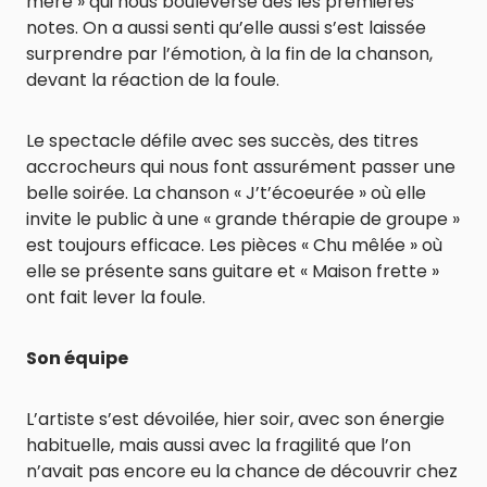
mère » qui nous bouleverse dès les premières
notes. On a aussi senti qu’elle aussi s’est laissée
surprendre par l’émotion, à la fin de la chanson,
devant la réaction de la foule.
Le spectacle défile avec ses succès, des titres
accrocheurs qui nous font assurément passer une
belle soirée. La chanson « J’t’écoeurée » où elle
invite le public à une « grande thérapie de groupe »
est toujours efficace. Les pièces « Chu mêlée » où
elle se présente sans guitare et « Maison frette »
ont fait lever la foule.
Son équipe
L’artiste s’est dévoilée, hier soir, avec son énergie
habituelle, mais aussi avec la fragilité que l’on
n’avait pas encore eu la chance de découvrir chez