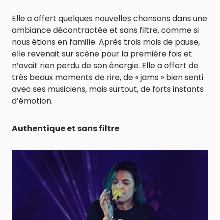
Elle a offert quelques nouvelles chansons dans une
ambiance décontractée et sans filtre, comme si
nous étions en famille. Après trois mois de pause,
elle revenait sur scène pour la première fois et
n’avait rien perdu de son énergie. Elle a offert de
très beaux moments de rire, de « jams » bien senti
avec ses musiciens, mais surtout, de forts instants
d’émotion.
Authentique et sans filtre