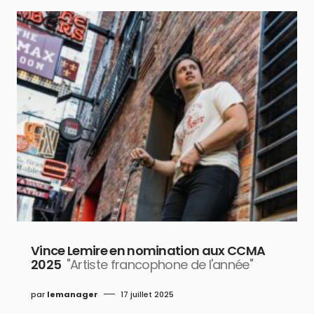
Vince Lemire en nomination aux CCMA
2025
"Artiste francophone de l'année"
par
lemanager
17 juillet 2025