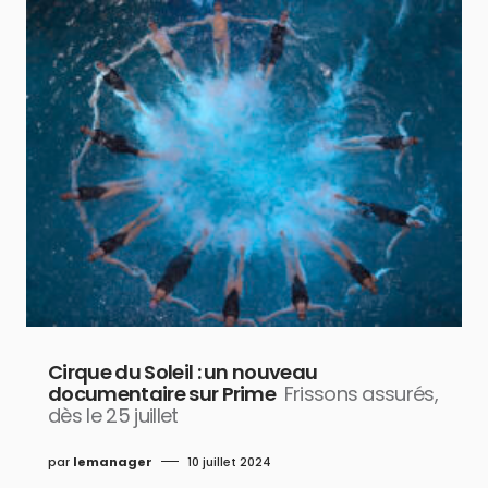
Cirque du Soleil : un nouveau
documentaire sur Prime
Frissons assurés,
dès le 25 juillet
par
lemanager
10 juillet 2024