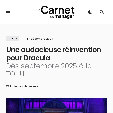
ACTUS
17 décembre 2024
Une audacieuse réinvention
pour Dracula
Dès septembre 2025 à la
TOHU
1 minutes de lecture