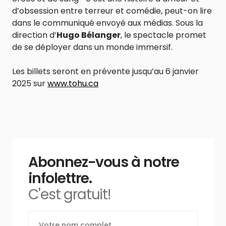
d’obsession entre terreur et comédie, peut-on lire
dans le communiqué envoyé aux médias. Sous la
direction d’
Hugo Bélanger
, le spectacle promet
de se déployer dans un monde immersif.
Les billets seront en prévente jusqu’au 6 janvier
2025 sur
www.tohu.ca
Abonnez-vous à notre
infolettre.
C'est gratuit!