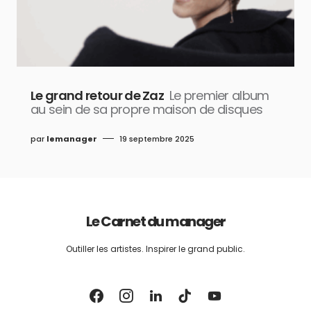
Le grand retour de Zaz
Le premier album
au sein de sa propre maison de disques
par
lemanager
19 septembre 2025
Le Carnet du manager
Outiller les artistes. Inspirer le grand public.