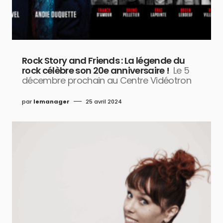
Rock Story and Friends : La légende du
rock célèbre son 20e anniversaire !
Le 5
décembre prochain au Centre Vidéotron
par
lemanager
25 avril 2024