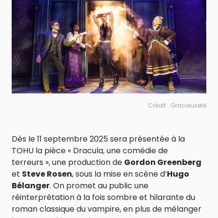
Crédit : Gracieuseté
Dès le 11 septembre 2025 sera présentée à la
TOHU la pièce « Dracula, une comédie de
terreurs », une production de
Gordon Greenberg
et
Steve Rosen
, sous la mise en scène d’
Hugo
Bélanger
. On promet au public une
réinterprétation à la fois sombre et hilarante du
roman classique du vampire, en plus de mélanger