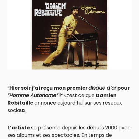
“
Hier soir j’ai reçu mon premier
disque d’or
pour
“Homme Autonome”
!
” C’est ce que
Damien
Robitaille
annonce aujourd’hui sur ses réseaux
sociaux.
L’artiste
se présente depuis les débuts 2000 avec
ses albums et ses spectacles. En temps de