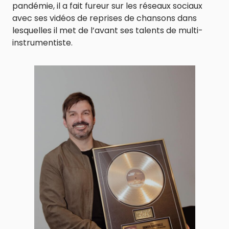
pandémie, il a fait fureur sur les réseaux sociaux
avec ses vidéos de reprises de chansons dans
lesquelles il met de l’avant ses talents de multi-
instrumentiste.