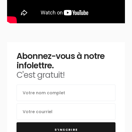
Abonnez-vous à notre
infolettre.
C'est gratuit!
S’INSCRIRE