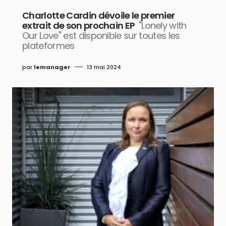
Charlotte Cardin dévoile le premier
extrait de son prochain EP
"Lonely with
Our Love" est disponible sur toutes les
plateformes
par
lemanager
13 mai 2024