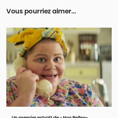
Vous pourriez aimer…
Un premier extrait de « Nos Belles-