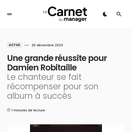
ACTUS
20 décembre 2023
Une grande réussite pour
Damien Robitaille
Le chanteur se fait
récompenser pour son
album à succès
1 minutes de lecture