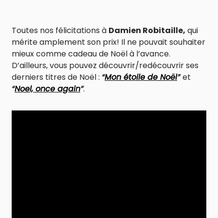
Toutes nos félicitations à
Damien Robitaille,
qui
mérite amplement son prix! Il ne pouvait souhaiter
mieux comme cadeau de Noël à l’avance.
D’ailleurs, vous pouvez découvrir/redécouvrir ses
derniers titres de Noël :
“
Mon étoile de Noël
”
et
“
Noel, once again
”
.