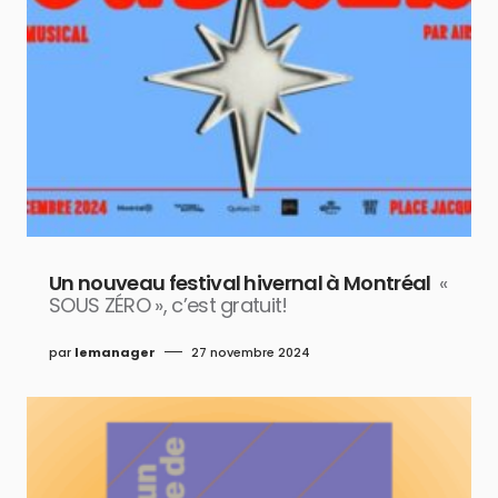
Un nouveau festival hivernal à Montréal
«
SOUS ZÉRO », c’est gratuit!
par
lemanager
27 novembre 2024