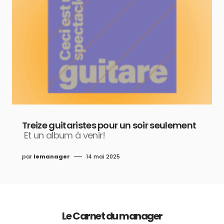
Treize guitaristes pour un soir seulement
Et un album à venir!
par
lemanager
14 mai 2025
Le Carnet du manager