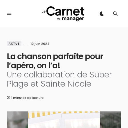
ACTUS
10 juin 2024
La chanson parfaite pour
l’apéro, on l’a!
Une collaboration de Super
Plage et Sainte Nicole
1 minutes de lecture