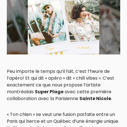
Peu importe le temps qu’il fait, c’est l’heure de
l’apéro! Et qui dit « apéro » dit « chill vibes ». C’est
exactement ce que nous propose l’artiste
montréalais
Super Plage
avec cette première
collaboration avec la Parisienne
Sainte Nicole
.
« Ton chien » se veut une fusion parfaite entre un
Paris qui berce et un Québec d’une énergie unique.