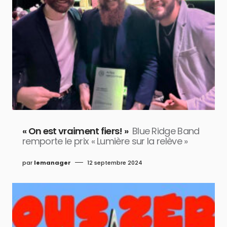
« On est vraiment fiers! »
Blue Ridge Band
remporte le prix « Lumière sur la relève »
par
lemanager
12 septembre 2024