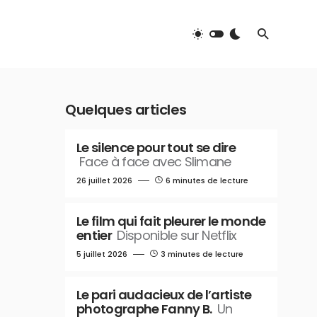
Quelques articles
Le silence pour tout se dire
Face à face avec Slimane
26 juillet 2026
6 minutes de lecture
Le film qui fait pleurer le monde
entier
Disponible sur Netflix
5 juillet 2026
3 minutes de lecture
Le pari audacieux de l’artiste
photographe Fanny B.
Un