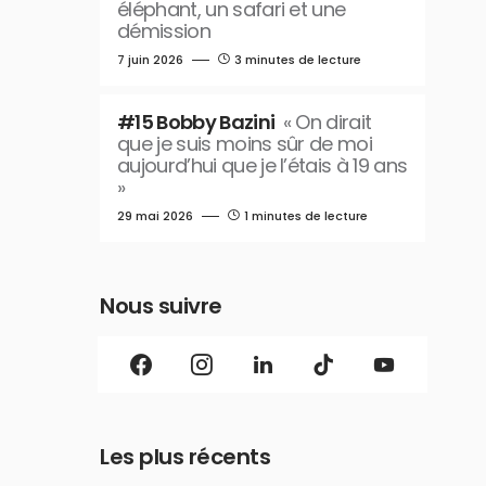
éléphant, un safari et une
démission
7 juin 2026
3 minutes de lecture
#15 Bobby Bazini
« On dirait
que je suis moins sûr de moi
aujourd’hui que je l’étais à 19 ans
»
29 mai 2026
1 minutes de lecture
Nous suivre
Les plus récents