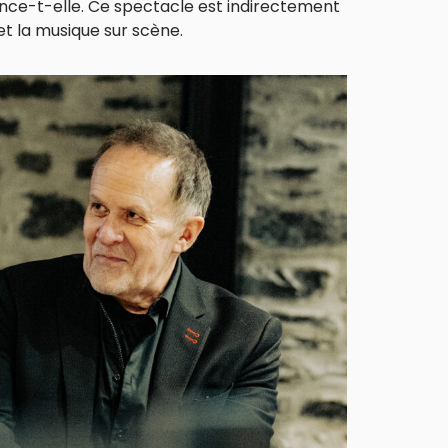
lance-t-elle. Ce spectacle est indirectement
 et la musique sur scène.