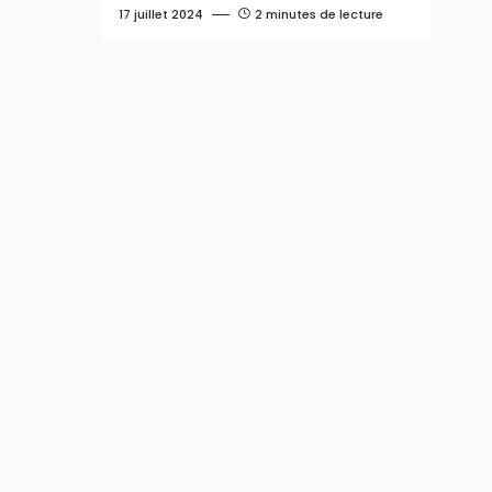
17 juillet 2024
2 minutes de lecture